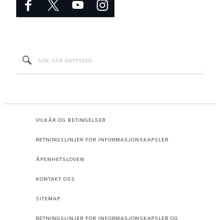
VILKÅR OG BETINGELSER
RETNINGSLINJER FOR INFORMASJONSKAPSLER
ÅPENHETSLOVEN
KONTAKT OSS
SITEMAP
RETNINGSLINJER FOR INFORMASJONSKAPSLER OG