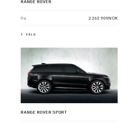
RANGE ROVER
Fra
2.262.900NOK
VELG
RANGE ROVER SPORT