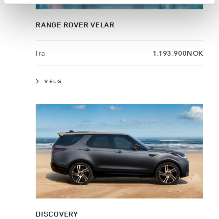
RANGE ROVER VELAR
Fra
1.193.900NOK
VELG
DISCOVERY