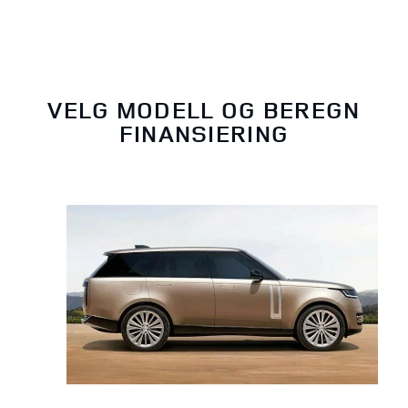
VELG MODELL OG BEREGN
FINANSIERING