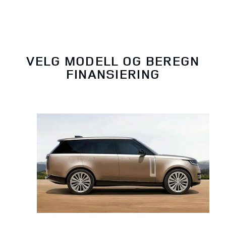
VELG MODELL OG BEREGN
FINANSIERING