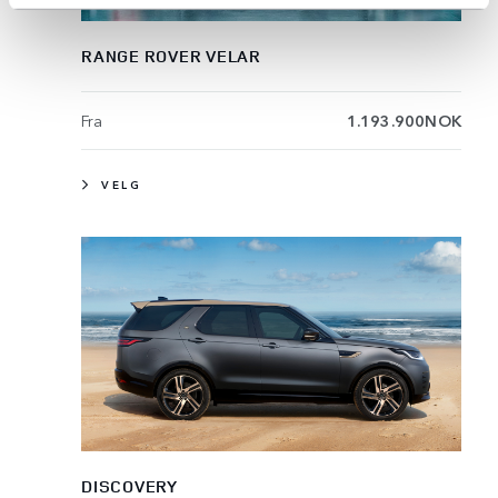
RANGE ROVER VELAR
Fra
1.193.900NOK
VELG
DISCOVERY