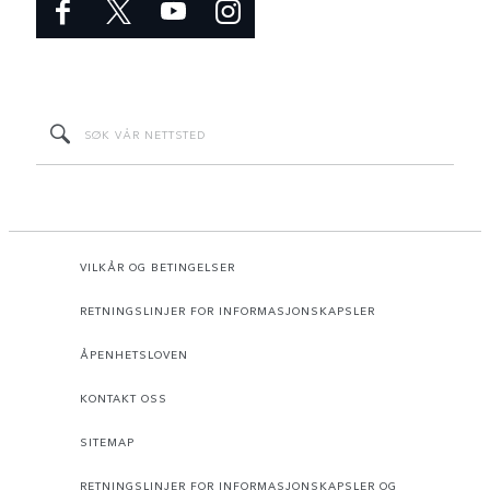
VILKÅR OG BETINGELSER
RETNINGSLINJER FOR INFORMASJONSKAPSLER
ÅPENHETSLOVEN
KONTAKT OSS
SITEMAP
RETNINGSLINJER FOR INFORMASJONSKAPSLER OG