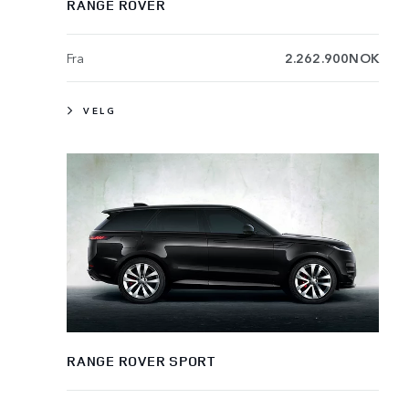
RANGE ROVER
Fra
2.262.900NOK
VELG
RANGE ROVER SPORT