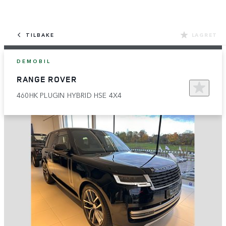
TILBAKE
LAGRET
DEMOBIL
RANGE ROVER
460HK PLUGIN HYBRID HSE 4X4