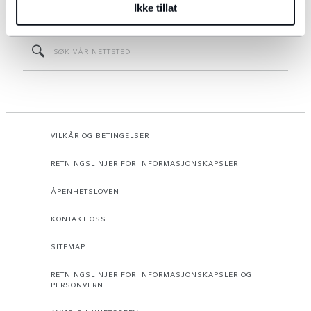
Ikke tillat
VILKÅR OG BETINGELSER
RETNINGSLINJER FOR INFORMASJONSKAPSLER
ÅPENHETSLOVEN
KONTAKT OSS
SITEMAP
RETNINGSLINJER FOR INFORMASJONSKAPSLER OG
PERSONVERN