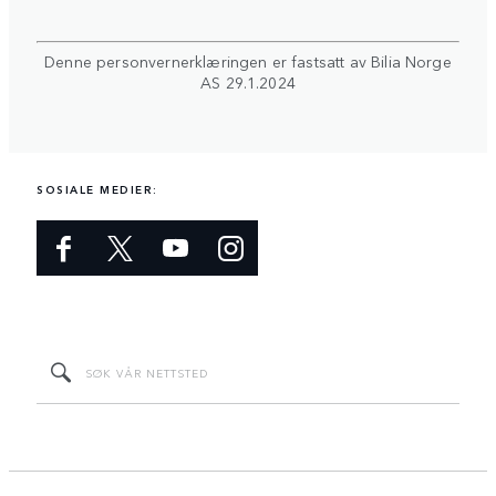
Denne personvernerklæringen er fastsatt av Bilia Norge
AS 29.1.2024
SOSIALE MEDIER: