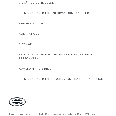
VILKÅR OG BETINGELSER
RETNINGSLINJER FOR INFORMASJONSKAPSLER
ÅPENHETSLOVEN
KONTAKT OSS
SITEMAP
RETNINGSLINJER FOR INFORMASJONSKAPSLER OG
PERSONVERN
AVMELD NYHETSBREV
RETNINGSLINJER FOR PERSONVERN ROADSIDE ASSISTANCE
Jaguar Land Rover Limited: Registered office: Abbey Road, Whitley,