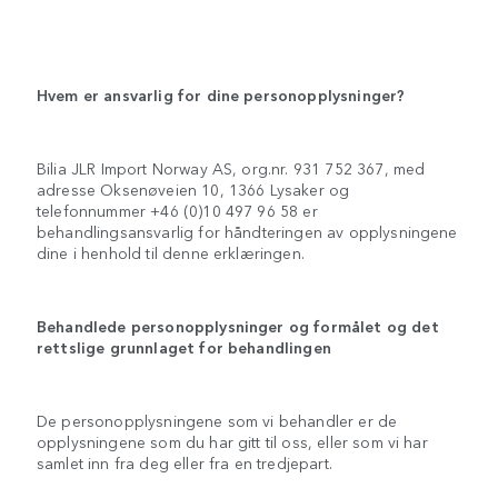
Hvem er ansvarlig for dine personopplysninger?
Bilia JLR Import Norway AS, org.nr. 931 752 367, med
adresse Oksenøveien 10, 1366 Lysaker og
telefonnummer +46 (0)10 497 96 58 er
behandlingsansvarlig for håndteringen av opplysningene
dine i henhold til denne erklæringen.
Behandlede personopplysninger og formålet og det
rettslige grunnlaget for behandlingen
De personopplysningene som vi behandler er de
opplysningene som du har gitt til oss, eller som vi har
samlet inn fra deg eller fra en tredjepart.