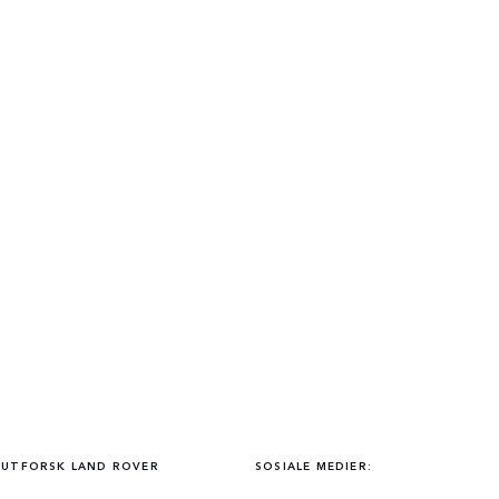
UTFORSK LAND ROVER
SOSIALE MEDIER: