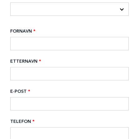
FORNAVN
*
ETTERNAVN
*
E-POST
*
TELEFON
*